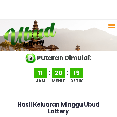
Putaran Dimulai:
:
:
11
20
18
JAM
MENIT
DETIK
Hasil Keluaran Minggu Ubud
Lottery