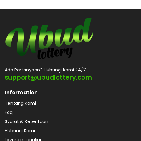
Ada Pertanyaan? Hubungi Kami 24/7
support@ubudlottery.com
Information
Tentang Kami
Faq
Syarat & Ketentuan
Hubungi Kami
Layanan Lengkap