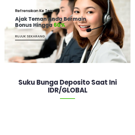
Refrensikan Ke Teman
Ajak Teman Anda Bermain
Bonus Hingga
60%
RUJUK SEKARANG
Suku Bunga Deposito Saat Ini
IDR/GLOBAL