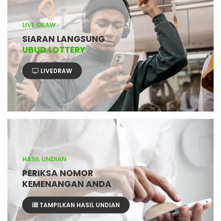
LIVE DRAW
SIARAN LANGSUNG
UBUD LOTTERY
LIVEDRAW
HASIL UNDIAN
PERIKSA NOMOR
KEMENANGAN ANDA
TAMPILKAN HASIL UNDIAN