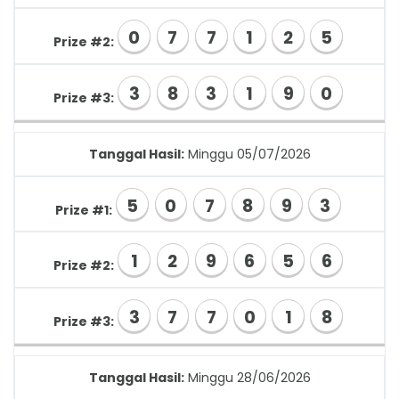
0
7
7
1
2
5
Prize #2:
3
8
3
1
9
0
Prize #3:
Tanggal Hasil:
Minggu 05/07/2026
5
0
7
8
9
3
Prize #1:
1
2
9
6
5
6
Prize #2:
3
7
7
0
1
8
Prize #3:
Tanggal Hasil:
Minggu 28/06/2026