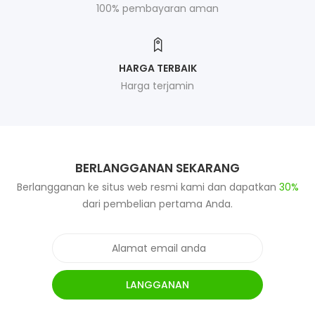
100% pembayaran aman
HARGA TERBAIK
Harga terjamin
BERLANGGANAN SEKARANG
Berlangganan ke situs web resmi kami dan dapatkan
30%
dari pembelian pertama Anda.
LANGGANAN