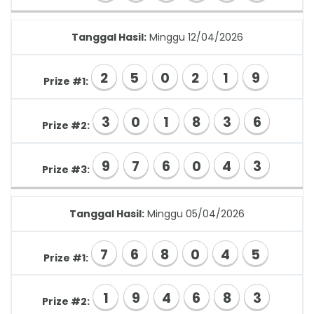
Tanggal Hasil:
Minggu 12/04/2026
2
5
0
2
1
9
Prize #1:
3
0
1
8
3
6
Prize #2:
9
7
6
0
4
3
Prize #3:
Tanggal Hasil:
Minggu 05/04/2026
7
6
8
0
4
5
Prize #1:
1
9
4
6
8
3
Prize #2: