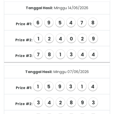
Tanggal Hasil:
Minggu 14/06/2026
6
9
5
4
7
8
Prize #1:
1
2
4
0
2
9
Prize #2:
7
8
1
3
4
4
Prize #3:
Tanggal Hasil:
Minggu 07/06/2026
1
5
9
3
1
4
Prize #1:
3
4
2
8
9
3
Prize #2: